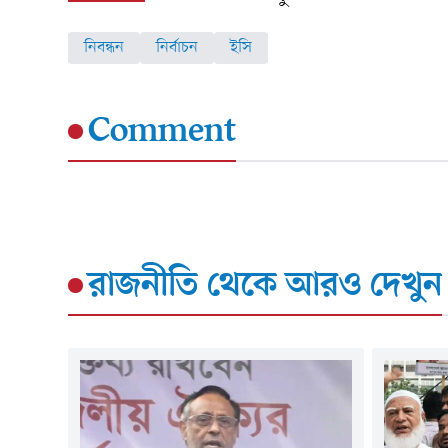
নিবন্ধন
নির্বাচন
ইসি
Comment
রাজনীতি
থেকে আরও দেখুন