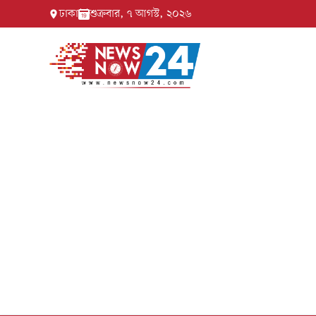
ঢাকা
শুক্রবার, ৭ আগস্ট, ২০২৬