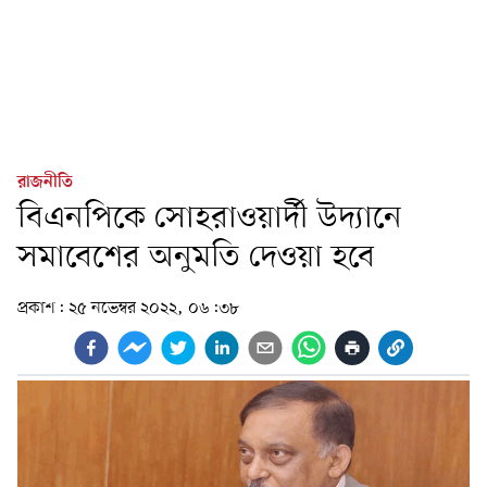
রাজনীতি
বিএনপিকে সোহরাওয়ার্দী উদ্যানে
সমাবেশের অনুমতি দেওয়া হবে
প্রকাশ:
২৫ নভেম্বর ২০২২, ০৬:৩৮