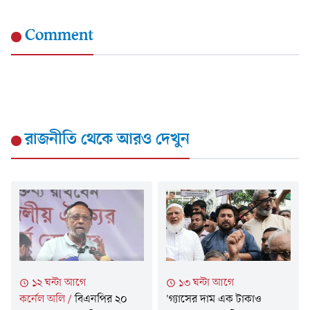
Comment
রাজনীতি
থেকে আরও দেখুন
১২ ঘন্টা আগে
১৩ ঘন্টা আগে
কর্নেল অলি
/
বিএনপির ২০
'গ্যাসের দাম এক টাকাও