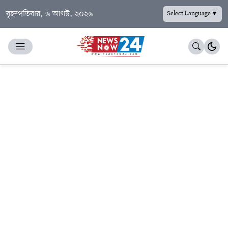
বৃহস্পতিবার, ৬ আগস্ট, ২০২৬
Select Language
▼