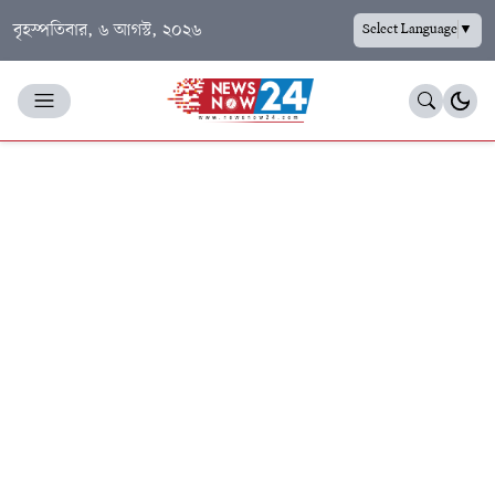
বৃহস্পতিবার, ৬ আগস্ট, ২০২৬
Select Language
▼