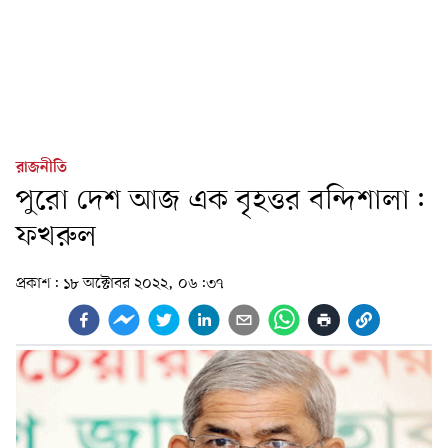
রাজনীতি
পুরো দেশ আজ এক বৃহত্তর বন্দিশালা:
ফখরুল
প্রকাশ:
১৮ অক্টোবর ২০২২, ০৬:৩৭