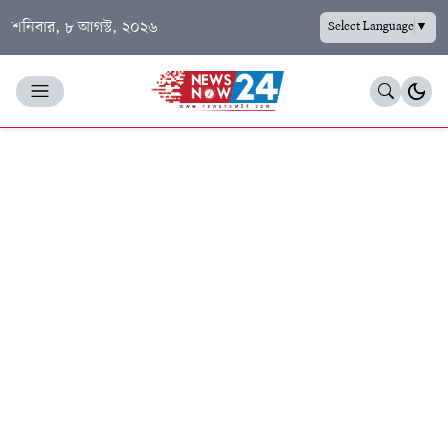
শনিবার, ৮ আগস্ট, ২০২৬
Select Language
▼