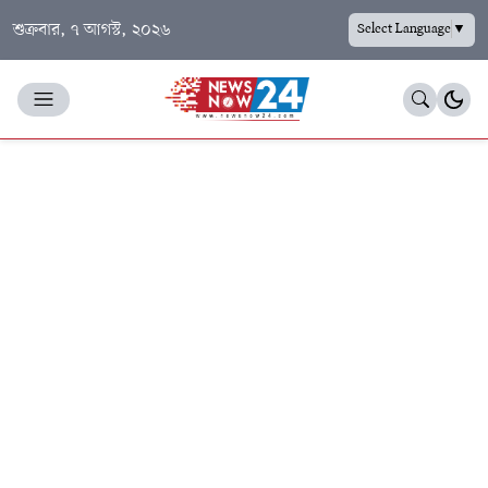
শুক্রবার, ৭ আগস্ট, ২০২৬
Select Language
▼