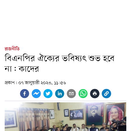
রাজনীতি
বিএনপির ঐক্যের ভবিষ্যৎ শুভ হবে
না: কাদের
প্রকাশ:
০৭ জানুয়ারী ২০২৩, ১১:৫৬