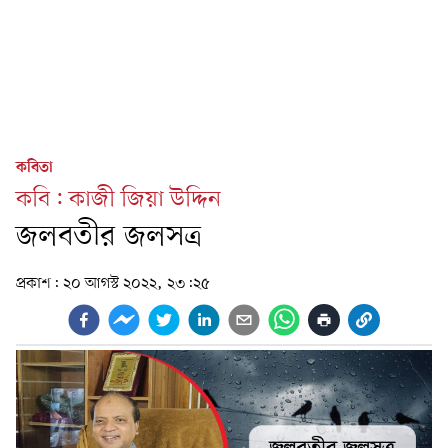
কবিতা
কবি: কাজী জিয়া উদ্দিন
জলবতীর জলসত্র
প্রকাশ:
২০ আগস্ট ২০২২, ২৩:২৫