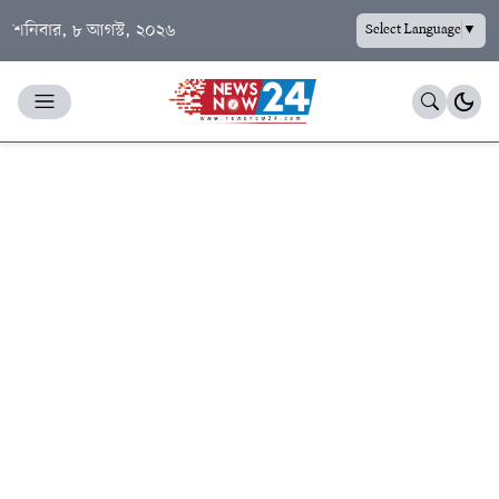
শনিবার, ৮ আগস্ট, ২০২৬
Select Language
▼