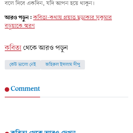
বলে দিবে একদিন, যদি আপন হয়ে থাকুন।
আরও পড়ুন:
কবিতা-কথায় প্রয়াত ছড়াকার সুকুমার
বড়ুয়াকে স্মরণ
কবিতা
থেকে আরও পড়ুন
কেউ ভালো নেই
জহিরুল ইসলাম দীপু
Comment