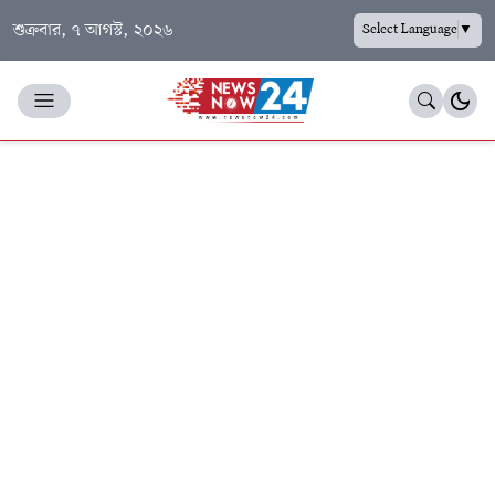
শুক্রবার, ৭ আগস্ট, ২০২৬
Select Language
▼