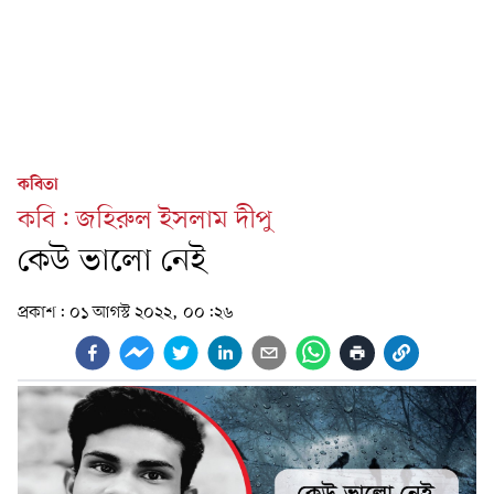
কবিতা
কবি: জহিরুল ইসলাম দীপু
কেউ ভালো নেই
প্রকাশ:
০১ আগস্ট ২০২২, ০০:২৬