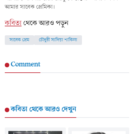
আমার সাবেক প্রেমিকা।
কবিতা
থেকে আরও পড়ুন
সাবেক প্রেম
চৌধুরী সাদিয়া শাকিলা
Comment
কবিতা
থেকে আরও দেখুন