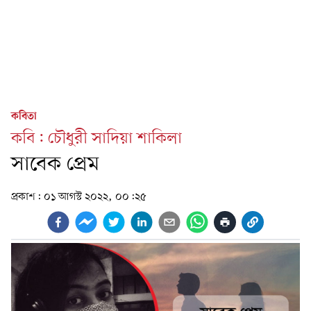
কবিতা
কবি: চৌধুরী সাদিয়া শাকিলা
সাবেক প্রেম
প্রকাশ:
০১ আগস্ট ২০২২, ০০:২৫