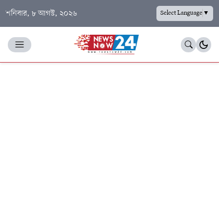
শনিবার, ৮ আগস্ট, ২০২৬
Select Language
▼