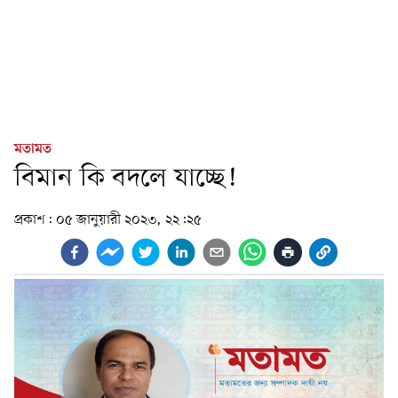
মতামত
বিমান কি বদলে যাচ্ছে!
প্রকাশ:
০৫ জানুয়ারী ২০২৩, ২২:২৫