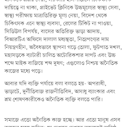
দায়িত্বে না থাকা, প্রাইভেট ক্লিনিকে উচ্চমূল্যের স্বাস্থ্য সেবা,
স্বাস্থ্য পরীক্ষায় মাত্রাতিরিক্ত মূল্য নেয়া, বিদেশ থেকে
চিকিৎসক এনে স্বাস্থ্য ব্যবসা, রেলের টিকিট না পাওয়া,
সিডিউল বিপর্যয়, বাসের অতিরিক্ত ভাড়া আদায়,
বিআরটিএ অফিসে দালাল মধ্যস্থতা, নিত্যপণ্যের দাম
নিয়ন্ত্রণহীন, অবৈধভাবে স্থাপনা গড়ে তোলা, ফুটপাত দখল,
মহাসড়কে ব্যাটারী চালিত অটোরিকশার দাপট এবং উচ্চ
শব্দে মাইক বাজিয়ে শব্দ দুষণ; এগুলোও নিশ্চয় অনৈতিক
কাজের মধ্যে পড়ে।
আবার যদি ব্যক্তি পর্যায়ে বলা বলতে হয়- অপরাধী,
ভাড়াটে, দুর্নীতিবাজ রাজনীতিবিদ, অসাধু ব্যাংকার এবং
শ্রম শোষণকারীকেও অনৈতিক ব্যক্তি বলতে পারি।
সমাজে এতো অনৈতিক কাজ হচ্ছে। আর এতো মানুষ এসব