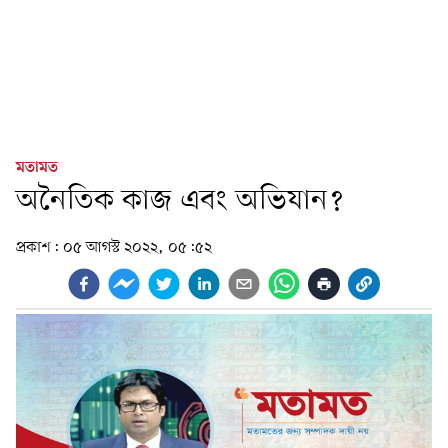
মতামত
অনৈতিক কাজ এবং অভিযান?
প্রকাশ:
০৫ আগস্ট ২০২২, ০৫:৫২