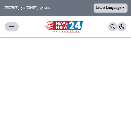
সোমবার, ১০ আগস্ট, ২০২৬
Select Language
▼