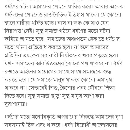
ধর্ষণের ঘটনা আমাদের পেছনে ধাবিত করে। আবার অনেক
ধর্ষকদের পেছনেও রাজনৈতিক ইতিহাস থাকে। যে কোনো
স্থানে নারীরা ধর্ষিত হচ্ছে। বাস বা লঞ্চ কোথাও যেন
নিরাপত্তা নেই। সুস্থ সমাজ গঠনে ধর্ষণের মতো ঘটনা
কমিয়ে আনতে হবে। সমাজের অধঃপতন ঠেকাতে ধর্ষণের
মতো ঘটনা প্রতিরোধ করতে হবে। না হলে আমাদের
প্রতিদিন ভয়ংকর সব নারী নির্যাতনের খবর পড়তে হবে।
যখন সমাজের আর উত্তরণের কোনো পথ থাকবে না। ধর্ষণ
রুখতে আইনের প্রয়োগের সাথে সাথে সমাজকে শুদ্ধ
করতে হবে। যে সমাজে মানুষ থাকবে কোনো অমানুষ
থাকবে না। সেভাবেই শিশু,কৈশোর এবং যৌবনে শিক্ষা
দিতে হবে। সুস্থ সমাজ ছাড়া সুস্থ মানুষ আশা করা
দুরাশামাত্র।
ধর্ষণের মতো মনোবিকৃতি অপরাধের বিরুদ্ধে আমাদের ঘৃণা
সবসময়ই ছিল এবং থাকবে। ধর্ষণ বিরোধী আন্দোলনের