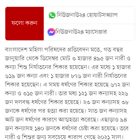
নিউজনাউ২৪ হোয়াটসঅ্যাপ
ফলো করুন
নিউজনাউ২৪ ম্যাসেঞ্জার
বাংলাদেশ মহিলা পরিষদের প্রতিবেদন মতে, গত বছর
জানুয়ারি থেকে ডিসেম্বর মোট ৩ হাজার ৪৯৫ জন নারী ও
কন্যা শিশু নির্যাতনের শিকার হয়েছেন। এর মধ্যে ১ হাজার
৬১৯ জন কন্যা এবং ১ হাজার ৮৭৬ জন নারী নির্যাতনের
শিকার হয়েছেন। এ সময় ধর্ষণের শিকার হয়েছে ৬৭২ জন
কন্যা ও ৩১৫ জন নারী। তার মধ্য ১২১ জন কন্যাসহ ২২৬
জন দলবদ্ধ ধর্ষণের শিকার হয়েছে। ২৩ জন কন্যাসহ ৩৮
জনকে ধর্ষণের পর হত্যা করা হয়েছে। সাত জন কন্যাসহ
আট জন ধর্ষণের কারণে আত্মহত্যা করেছে। এছাড়াও ৯৪
জন কন্যাসহ ১৪০ জনকে ধর্ষণের চেষ্টা করা হয়েছে। তবে
নারী ও শিশুর জন্য সবচেয়ে খারাপ গেছে ২০২১ সাল।