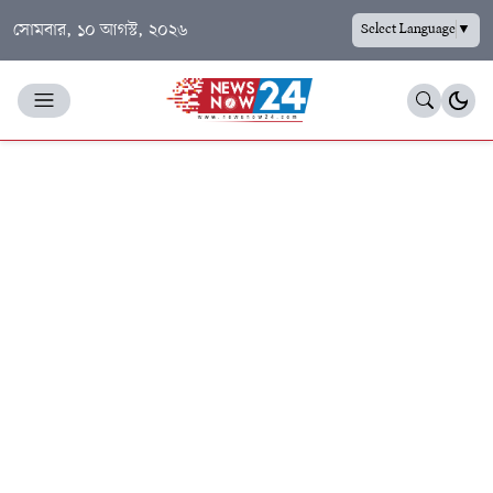
সোমবার, ১০ আগস্ট, ২০২৬
Select Language
▼