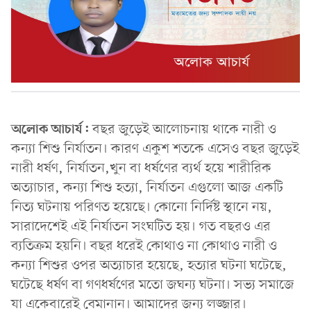
অলোক আচার্য:
বছর জুড়েই আলোচনায় থাকে নারী ও
কন্যা শিশু নির্যাতন। কারণ একুশ শতকে এসেও বছর জুড়েই
নারী ধর্ষণ, নির্যাতন,খুন বা ধর্ষণের ব্যর্থ হয়ে শারীরিক
অত্যাচার, কন্যা শিশু হত্যা, নির্যাতন এগুলো আজ একটি
নিত্য ঘটনায় পরিণত হয়েছে। কোনো নির্দিষ্ট স্থানে নয়,
সারাদেশেই এই নির্যাতন সংঘটিত হয়। গত বছরও এর
ব্যতিক্রম হয়নি। বছর ধরেই কোথাও না কোথাও নারী ও
কন্যা শিশুর ওপর অত্যাচার হয়েছে, হত্যার ঘটনা ঘটেছে,
ঘটেছে ধর্ষণ বা গণধর্ষণের মতো জঘন্য ঘটনা। সভ্য সমাজে
যা একেবারেই বেমানান। আমাদের জন্য লজ্জার।