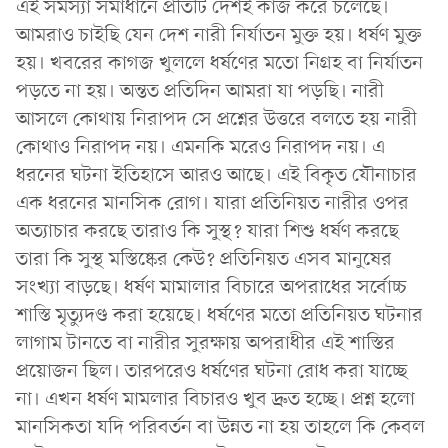
এই সমস্যা সমাধানে প্রতিটি দেশই কাজ করে চলেছে।
আমরাও চাইছি যেন দেশ নারী নির্যাতন মুক্ত হয়। ধর্ষণ মুক্ত
হয়। খবরের কাগজ খুললে ধর্ষণের মতো নিগ্রহ বা নির্যাতন
পড়তে না হয়। অন্তত প্রতিদিন আমরা যা পড়ছি। নারী
আসলে কোথায় নিরাপদ সে প্রশ্নের উত্তরে বলতে হয় নারী
কোথাও নিরাপদ নয়। এমনকি মরেও নিরাপদ নয়। এ
ধরনের ঘটনা ইতিহাসে আরও আছে। এই বিকৃত যৌনাচার
এক ধরনের মানসিক রোগ। যারা প্রতিনিয়ত নারীর ওপর
অত্যাচার করছে তারাও কি সুস্থ? যারা শিশু ধর্ষণ করছে
তারা কি সুস্থ মস্তিষ্কের কেউ? প্রতিনিয়ত এসব মানুষের
সংখ্যা বাড়ছে। ধর্ষণ মামালার বিচারে অপরাধের সর্বোচ্চ
শাস্তি মৃত্যুদণ্ড করা হয়েছে। ধর্ষণের মতো প্রতিনিয়ত ঘটনার
লাগাম টানতে বা নারীর সুরক্ষায় অপরাধীর এই শাস্তির
প্রয়োজন ছিল। তারপরেও ধর্ষণের ঘটনা রোধ করা যাচ্ছে
না। এখন ধর্ষণ মামলার বিচারও খুব দ্রুত হচ্ছে। প্রশ্ন হলো
মানসিকতা যদি পরিবর্তন বা উন্নত না হয় তাহলে কি কেবল