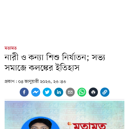
মতামত
নারী ও কন্যা শিশু নির্যাতন; সভ্য
সমাজে কলঙ্কের ইতিহাস
প্রকাশ:
০৪ জানুয়ারী ২০২৩, ২৩:৪৩