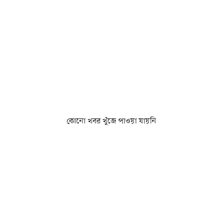
কোনো খবর খুঁজে পাওয়া যায়নি