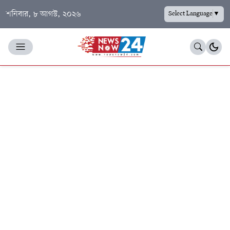
শনিবার, ৮ আগস্ট, ২০২৬
Select Language
▼