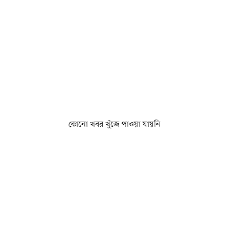
কোনো খবর খুঁজে পাওয়া যায়নি