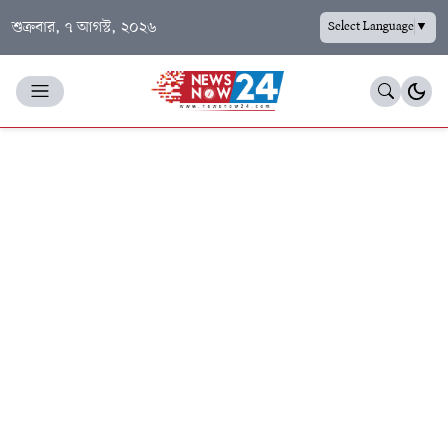
শুক্রবার, ৭ আগস্ট, ২০২৬
Select Language
▼