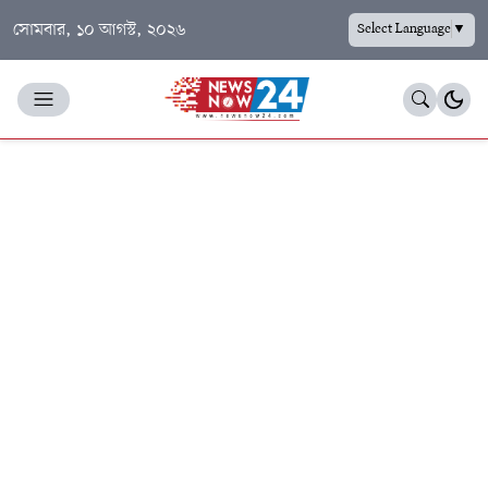
সোমবার, ১০ আগস্ট, ২০২৬
Select Language
▼