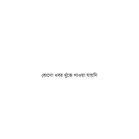
কোনো খবর খুঁজে পাওয়া যায়নি