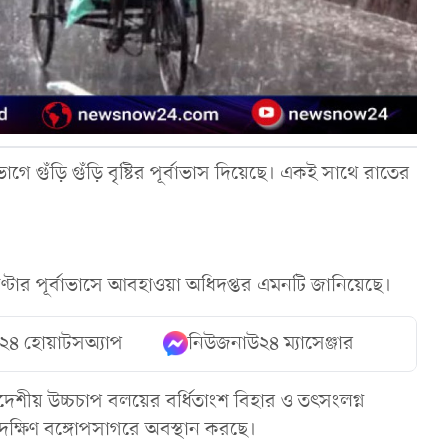
ে গুঁড়ি গুঁড়ি বৃষ্টির পূর্বাভাস দিয়েছে। একই সাথে রাতের
৪ ঘণ্টার পূর্বাভাসে আবহাওয়া অধিদপ্তর এমনটি জানিয়েছে।
২৪ হোয়াটসঅ্যাপ
নিউজনাউ২৪ ম্যাসেঞ্জার
য় উচ্চচাপ বলয়ের বর্ধিতাংশ বিহার ও তৎসংলগ্ন
দক্ষিণ বঙ্গোপসাগরে অবস্থান করছে।