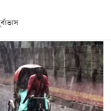
ূর্বাভাস