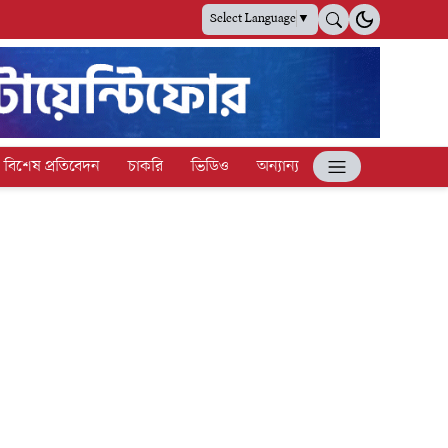
Select Language
▼
বিশেষ প্রতিবেদন
চাকরি
ভিডিও
অন্যান্য