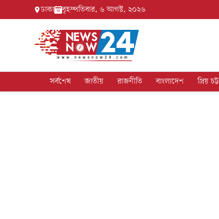
ঢাকা
বৃহস্পতিবার, ৬ আগস্ট, ২০২৬
সর্বশেষ
জাতীয়
রাজনীতি
বাংলাদেশ
প্রিয় চট্ট