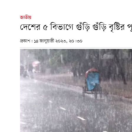
জাতীয়
দেশের ৫ বিভাগে গুঁড়ি গুঁড়ি বৃষ্টির প
প্রকাশ:
১৪ জানুয়ারী ২০২৩, ২০:৩০