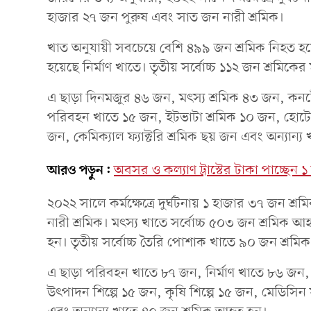
হাজার ২৭ জন পুরুষ এবং সাত জন নারী শ্রমিক।
খাত অনুযায়ী সবচেয়ে বেশি ৪৯৯ জন শ্রমিক নিহত হয়েছ
হয়েছে নির্মাণ খাতে। তৃতীয় সর্বোচ্চ ১১২ জন শ্রমিকের 
এ ছাড়া দিনমজুর ৪৬ জন, মৎস্য শ্রমিক ৪৩ জন, কনটে
পরিবহন খাতে ১৫ জন, ইটভাটা শ্রমিক ১০ জন, হোটেল রে
জন, কেমিক্যাল ফ্যাক্টরি শ্রমিক ছয় জন এবং অন্যান্
আরও পড়ুন:
অবসর ও কল্যাণ ট্রাস্টের টাকা পাচ্ছেন ১ 
২০২২ সালে কর্মক্ষেত্রে দুর্ঘটনায় ১ হাজার ৩৭ জন 
নারী শ্রমিক। মৎস্য খাতে সর্বোচ্চ ৫০৩ জন শ্রমিক 
হন। তৃতীয় সর্বোচ্চ তৈরি পোশাক খাতে ৯০ জন শ্রম
এ ছাড়া পরিবহন খাতে ৮৭ জন, নির্মাণ খাতে ৮৬ জন,
উৎপাদন শিল্পে ১৫ জন, কৃষি শিল্পে ১৫ জন, মেডিসিন