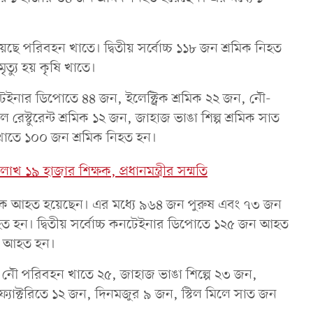
ে পরিবহন খাতে। দ্বিতীয় সর্বোচ্চ ১১৮ জন শ্রমিক নিহত
মৃত্যু হয় কৃষি খাতে।
ইনার ডিপোতে ৪৪ জন, ইলেক্ট্রিক শ্রমিক ২২ জন, নৌ-
স্টুরেন্ট শ্রমিক ১২ জন, জাহাজ ভাঙা শিল্প শ্রমিক সাত
য খাতে ১০০ জন শ্রমিক নিহত হন।
লাখ ১৯ হাজার শিক্ষক, প্রধানমন্ত্রীর সম্মতি
শ্রমিক আহত হয়েছেন। এর মধ্যে ৯৬৪ জন পুরুষ এবং ৭৩ জন
আহত হন। দ্বিতীয় সর্বোচ্চ কনটেইনার ডিপোতে ১২৫ জন আহত
িক আহত হন।
 নৌ পরিবহন খাতে ২৫, জাহাজ ভাঙা শিল্পে ২৩ জন,
 ফ্যাক্টরিতে ১২ জন, দিনমজুর ৯ জন, স্টিল মিলে সাত জন