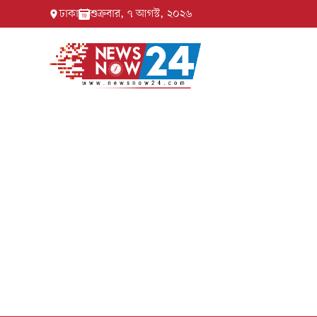
ঢাকা
শুক্রবার, ৭ আগস্ট, ২০২৬