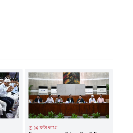
১৫ ঘন্টা আগে