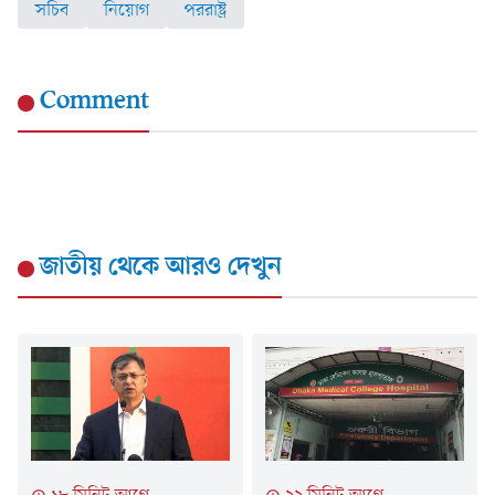
সচিব
নিয়োগ
পররাষ্ট্র
Comment
জাতীয়
থেকে আরও দেখুন