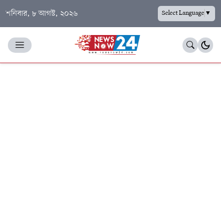
শনিবার, ৮ আগস্ট, ২০২৬
Select Language
▼