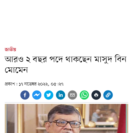
জাতীয়
আরও ২ বছর পদে থাকছেন মাসুদ বিন
মোমেন
প্রকাশ:
১৭ নভেম্বর ২০২২, ০৫:২৭