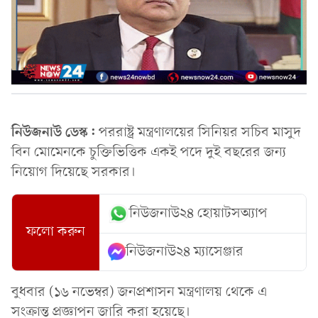
নিউজনাউ ডেস্ক:
পররাষ্ট্র মন্ত্রণালয়ের সিনিয়র সচিব মাসুদ
বিন মোমেনকে চুক্তিভিত্তিক একই পদে দুই বছরের জন্য
নিয়োগ দিয়েছে সরকার।
নিউজনাউ২৪ হোয়াটসঅ্যাপ
ফলো করুন
নিউজনাউ২৪ ম্যাসেঞ্জার
বুধবার (১৬ নভেম্বর) জনপ্রশাসন মন্ত্রণালয় থেকে এ
সংক্রান্ত প্রজ্ঞাপন জারি করা হয়েছে।