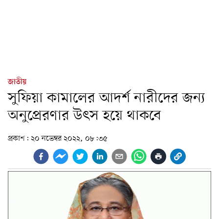
জাতীয়
সুফিয়া কামালের আদর্শ নারীদের জন্য
অনুপ্রেরণার উৎস হয়ে থাকবে
প্রকাশ:
২০ নভেম্বর ২০২২, ০৮:৩৫