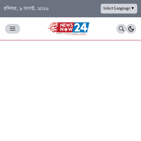
রবিবার, ৯ আগস্ট, ২০২৬
Select Language
▼