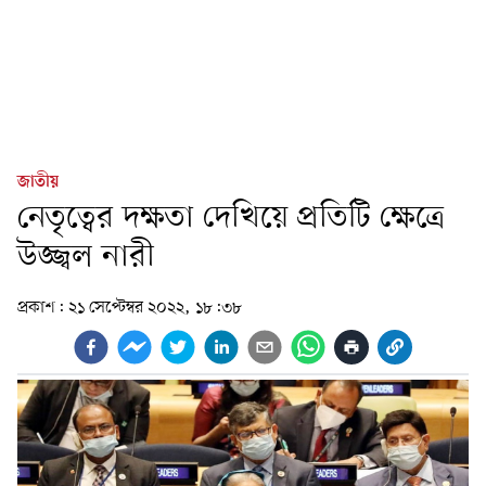
জাতীয়
নেতৃত্বের দক্ষতা দেখিয়ে প্রতিটি ক্ষেত্রে
উজ্জ্বল নারী
প্রকাশ:
২১ সেপ্টেম্বর ২০২২, ১৮:৩৮