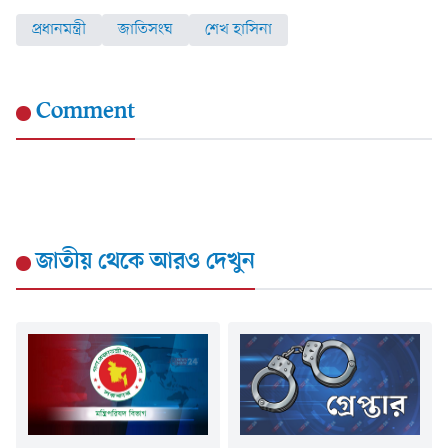
প্রধানমন্ত্রী
জাতিসংঘ
শেখ হাসিনা
Comment
জাতীয়
থেকে আরও দেখুন