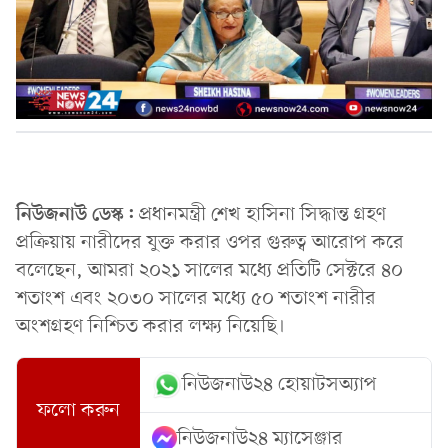
নিউজনাউ ডেস্ক:
প্রধানমন্ত্রী শেখ হাসিনা সিদ্ধান্ত গ্রহণ
প্রক্রিয়ায় নারীদের যুক্ত করার ওপর গুরুত্ব আরোপ করে
বলেছেন, আমরা ২০২১ সালের মধ্যে প্রতিটি সেক্টরে ৪০
শতাংশ এবং ২০৩০ সালের মধ্যে ৫০ শতাংশ নারীর
অংশগ্রহণ নিশ্চিত করার লক্ষ্য নিয়েছি।
নিউজনাউ২৪ হোয়াটসঅ্যাপ
ফলো করুন
নিউজনাউ২৪ ম্যাসেঞ্জার