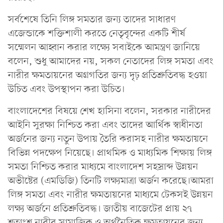
সর্বশেষে তিনি লিঙ্গ সমতার জন্য তাদের সাধারণ
এজেন্ডাকে শক্তিশালী করতে নেতৃবৃন্দের একটি শীর্ষ
সম্মেলন আহ্বান করার লক্ষ্যে সবাইকে আমন্ত্রণ জানিয়ে
বলেন, শুধু আমাদের নয়, সকল নেতাদের লিঙ্গ সমতা এবং
নারীর ক্ষমতায়নের অগ্রগতির জন্য দৃঢ় প্রতিশ্রুতিবদ্ধ হওয়া
উচিত এবং উপস্থাপন করা উচিত।
বাংলাদেশের বিষয়ে শেখ হাসিনা বলেন, সরকার নারীদের
আইনি সুরক্ষা নিশ্চিত করা এবং তাদের আর্থিক স্বাধীনতা
অর্জনের জন্য নতুন উপায় তৈরি করাসহ নারীর ক্ষমতায়নে
বিভিন্ন পদক্ষেপ নিয়েছে। প্রাথমিক ও মাধ্যমিক শিক্ষায় লিঙ্গ
সমতা নিশ্চিত করার মাধ্যমে বাংলাদেশ সহস্রাব্দ উন্নয়ন
অভীষ্টের (এমডিজি) তিনটি লক্ষ্যমাত্রা অর্জন করেছে।আমরা
লিঙ্গ সমতা এবং নারীর ক্ষমতায়নের মাধ্যমে টেকসই উন্নয়ন
লক্ষ্য অর্জনে প্রতিশ্রুতিবদ্ধ। জাতীয় বাজেটের প্রায় ২৭
শতাংশ নারীর সামাজিক ও অর্থনৈতিক ক্ষমতায়নের জন্য