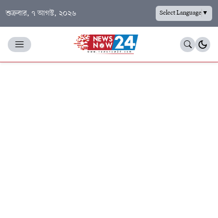
শুক্রবার, ৭ আগস্ট, ২০২৬
Select Language
▼