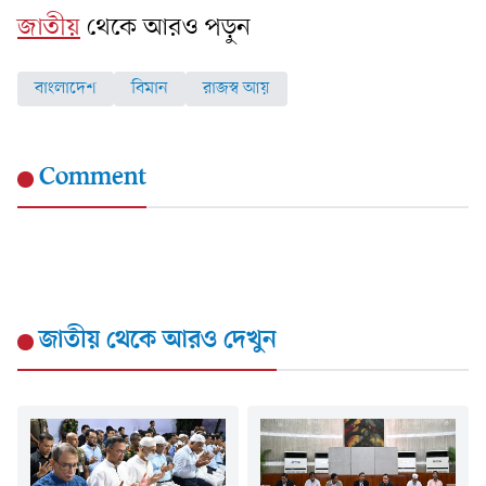
জাতীয়
থেকে আরও পড়ুন
বাংলাদেশ
বিমান
রাজস্ব আয়
Comment
জাতীয়
থেকে আরও দেখুন