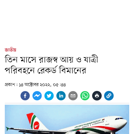
জাতীয়
তিন মাসে রাজস্ব আয় ও যাত্রী
পরিবহনে রেকর্ড বিমানের
প্রকাশ:
১৪ অক্টোবর ২০২২, ০৫:৪৪