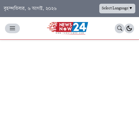
বৃহস্পতিবার, ৬ আগস্ট, ২০২৬
Select Language
▼