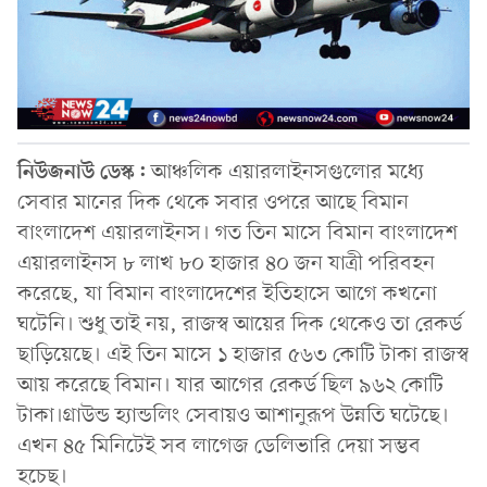
নিউজনাউ ডেস্ক:
আঞ্চলিক এয়ারলাইনসগুলোর মধ্যে
সেবার মানের দিক থেকে সবার ওপরে আছে বিমান
বাংলাদেশ এয়ারলাইনস। গত তিন মাসে বিমান বাংলাদেশ
এয়ারলাইনস ৮ লাখ ৮০ হাজার ৪০ জন যাত্রী পরিবহন
করেছে, যা বিমান বাংলাদেশের ইতিহাসে আগে কখনো
ঘটেনি। শুধু তাই নয়, রাজস্ব আয়ের দিক থেকেও তা রেকর্ড
ছাড়িয়েছে। এই তিন মাসে ১ হাজার ৫৬৩ কোটি টাকা রাজস্ব
আয় করেছে বিমান। যার আগের রেকর্ড ছিল ৯৬২ কোটি
টাকা।গ্রাউন্ড হ্যান্ডলিং সেবায়ও আশানুরূপ উন্নতি ঘটেছে।
এখন ৪৫ মিনিটেই সব লাগেজ ডেলিভারি দেয়া সম্ভব
হচেছ।