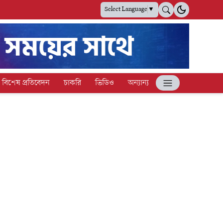
Select Language
▼
বিশেষ প্রতিবেদন
চাকরি
ভিডিও
অন্যান্য