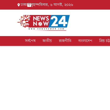
ঢাকা
বৃহস্পতিবার, ৬ আগস্ট, ২০২৬
সর্বশেষ
জাতীয়
রাজনীতি
বাংলাদেশ
প্রিয় চট্ট