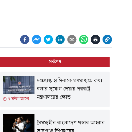
সর্বশেষ
দণ্ডপ্রাপ্ত হাসিনাকে গণমাধ্যমে কথা
বলার সুযোগ দেয়ায় পররাষ্ট্র
মন্ত্রণালয়ের ক্ষোভ
৭ ঘন্টা আগে
বৈষম্যহীন বাংলাদেশ গড়ার আহ্বান
ভারপ্রাপ্ত স্পিকারের