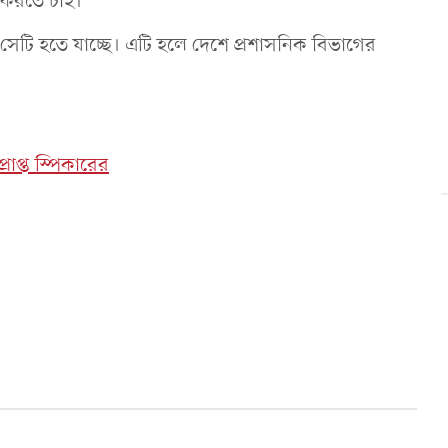
 করতে চাই।’
, সেটি হতে যাচ্ছে। এটি হলে দেশে প্রশাসনিক বিভাগের
রাপ্ত স্পিকারের