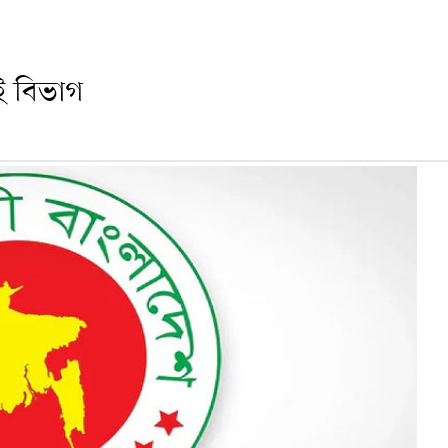
ুই বিভাগ