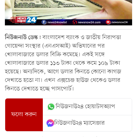
নিউজনাউ ডেস্ক:
বাংলাদেশ ব্যাংক ও জাতীয় নিরাপত্তা
গোয়েন্দা সংস্থার (এনএসআই) অভিযানের পর
খোলাবাজারে ডলার বিক্রি কমেছে। একই সঙ্গে
খোলাবাজারে ডলার ১১৩ টাকা থেকে কমে ১০৯ টাকা
হয়েছে। অন্যদিকে, আগে ডলার কিনতে কোনো কাগজ
দেখাতে হতো না। এখন এক্সচেঞ্জ হাউজ থেকেও ডলার
কিনতে দেখাতে হচ্ছে পাসপোর্ট।
নিউজনাউ২৪ হোয়াটসঅ্যাপ
ফলো করুন
নিউজনাউ২৪ ম্যাসেঞ্জার