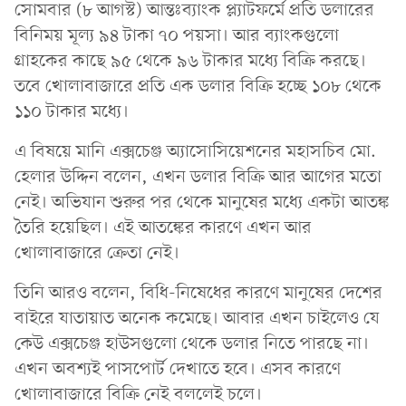
সোমবার (৮ আগস্ট) আন্তঃব্যাংক প্ল্যাটফর্মে প্রতি ডলারের
বিনিময় মূল্য ৯৪ টাকা ৭০ পয়সা। আর ব্যাংকগুলো
গ্রাহকের কাছে ৯৫ থেকে ৯৬ টাকার মধ্যে বিক্রি করছে।
তবে খোলাবাজারে প্রতি এক ডলার বিক্রি হচ্ছে ১০৮ থেকে
১১০ টাকার মধ্যে।
এ বিষয়ে মানি এক্সচেঞ্জ অ্যাসোসিয়েশনের মহাসচিব মো.
হেলার উদ্দিন বলেন, এখন ডলার বিক্রি আর আগের মতো
নেই। অভিযান শুরুর পর থেকে মানুষের মধ্যে একটা আতঙ্ক
তৈরি হয়েছিল। এই আতঙ্কের কারণে এখন আর
খোলাবাজারে ক্রেতা নেই।
তিনি আরও বলেন, বিধি-নিষেধের কারণে মানুষের দেশের
বাইরে যাতায়াত অনেক কমেছে। আবার এখন চাইলেও যে
কেউ এক্সচেঞ্জ হাউসগুলো থেকে ডলার নিতে পারছে না।
এখন অবশ্যই পাসপোর্ট দেখাতে হবে। এসব কারণে
খোলাবাজারে বিক্রি নেই বললেই চলে।