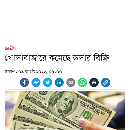
জাতীয়
খোলাবাজারে কমেছে ডলার বিক্রি
প্রকাশ:
০৯ আগস্ট ২০২২, ০৪:০০