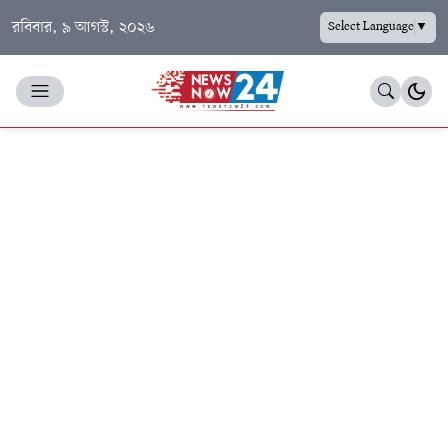
রবিবার, ৯ আগস্ট, ২০২৬
Select Language
▼