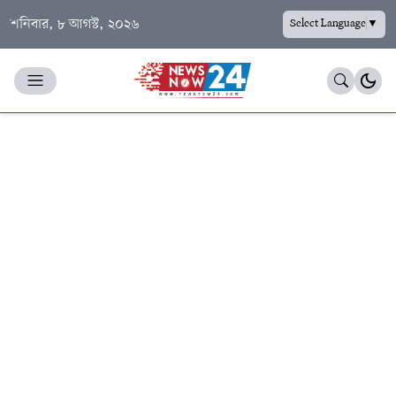
শনিবার, ৮ আগস্ট, ২০২৬
Select Language
▼