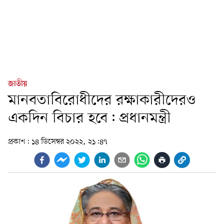
জাতীয়
মানবতাবিরোধীদের রক্ষাকারীদেরও
একদিন বিচার হবে: প্রধানমন্ত্রী
প্রকাশ:
১৪ ডিসেম্বর ২০২২, ২১:৪৭