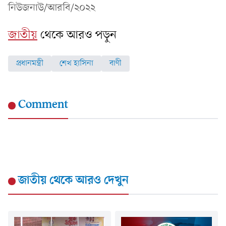
নিউজনাউ/আরবি/২০২২
জাতীয়
থেকে আরও পড়ুন
প্রধানমন্ত্রী
শেখ হাসিনা
বাণী
Comment
জাতীয়
থেকে আরও দেখুন