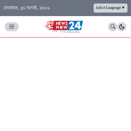
সোমবার, ১০ আগস্ট, ২০২৬
Select Language
▼