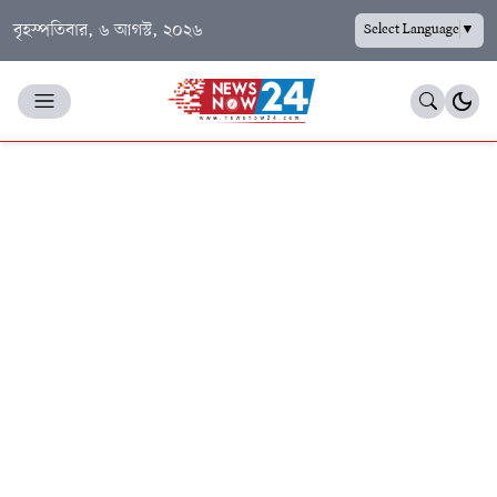
বৃহস্পতিবার, ৬ আগস্ট, ২০২৬
Select Language
▼