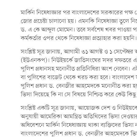
মার্কিন নিষেধাজ্ঞার পর বাংলাদেশের সরকারের পক্ষ
জোর প্রচেষ্টা চালানো হয়। এমনকি নিষেধাজ্ঞা তুলে নি
ড. এ কে আব্দুল মোমেন। তবে সর্বশেষ খবর পাওয়া পর্য
কর্মকর্তার ওপর থেকে নিষেধাজ্ঞা প্রত্যাহার করা হয়নি।
সংশ্লিষ্ট সূত্র জানায়, আগামী ৩১ আগস্ট ও ১ সেপ্টেম্
(ইউএনকপ)। নিউইয়র্কে জাতিসংঘের সদর দফতরে এই সম্
পুলিশ প্রধানসহ মনোনীত প্রতিনিধিরা অংশ নেবেন। এই সফ
বা পুলিশের বাজেট থেকে খরচ করা হবে। বাংলাদেশ সরকারের
পুলিশ প্রধান ড. বেনজীর আহমেদকে মনোনীত করা হয়ে
ভিসা দিয়েছে কি না সে বিষয়ে নিশ্চিত করে কেউ কিছ
সংশ্লিষ্ট একটি সূত্র জানায়, আয়োজক দেশ ও নিউইয়র্
অনুযায়ী আমেরিকা আমন্ত্রিত অতিথিদের ভিসা দেওয়ার
অধিবেশনে মার্কিন নিষেধাজ্ঞায় থাকা ব্যক্তিদের ভিসা 
বাংলাদেশের পুলিশ প্রধান ড. বেনজীর আহমেদকে ভি