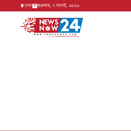
ঢাকা
শুক্রবার, ৭ আগস্ট, ২০২৬