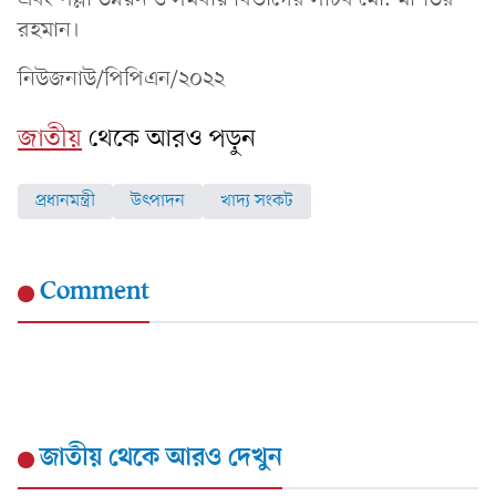
রহমান।
নিউজনাউ/পিপিএন/২০২২
জাতীয়
থেকে আরও পড়ুন
প্রধানমন্ত্রী
উৎপাদন
খাদ্য সংকট
Comment
জাতীয়
থেকে আরও দেখুন