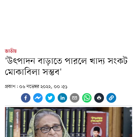
জাতীয়
'উৎপাদন বাড়াতে পারলে খাদ্য সংকট
মোকাবিলা সম্ভব'
প্রকাশ:
০৬ নভেম্বর ২০২২, ০০:৫১