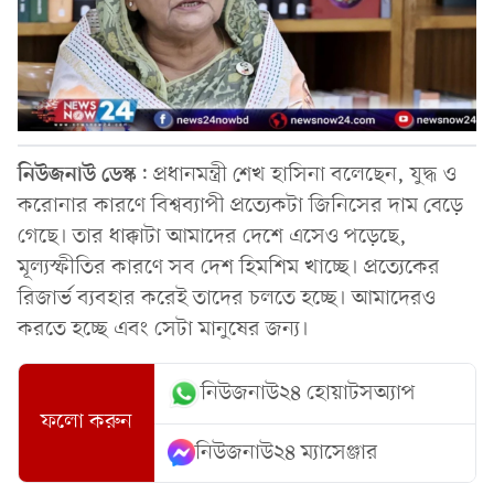
নিউজনাউ
ডেস্ক
: প্রধানমন্ত্রী শেখ হাসিনা বলেছেন, যুদ্ধ ও
করোনার কারণে বিশ্বব্যাপী প্রত্যেকটা জিনিসের দাম বেড়ে
গেছে। তার ধাক্কাটা আমাদের দেশে এসেও পড়েছে,
মূল্যস্ফীতির কারণে সব দেশ হিমশিম খাচ্ছে। প্রত্যেকের
রিজার্ভ ব্যবহার করেই তাদের চলতে হচ্ছে। আমাদেরও
করতে হচ্ছে এবং সেটা মানুষের জন্য।
নিউজনাউ২৪ হোয়াটসঅ্যাপ
ফলো করুন
নিউজনাউ২৪ ম্যাসেঞ্জার