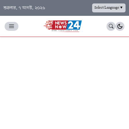
শুক্রবার, ৭ আগস্ট, ২০২৬
Select Language
▼