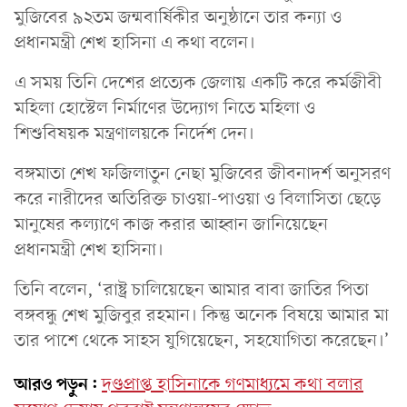
মুজিবের ৯২তম জন্মবার্ষিকীর অনুষ্ঠানে তার কন্যা ও
প্রধানমন্ত্রী শেখ হাসিনা এ কথা বলেন।
এ সময় তিনি দেশের প্রত্যেক জেলায় একটি করে কর্মজীবী
মহিলা হোস্টেল নির্মাণের উদ্যোগ নিতে মহিলা ও
শিশুবিষয়ক মন্ত্রণালয়কে নির্দেশ দেন।
বঙ্গমাতা শেখ ফজিলাতুন নেছা মুজিবের জীবনাদর্শ অনুসরণ
করে নারীদের অতিরিক্ত চাওয়া-পাওয়া ও বিলাসিতা ছেড়ে
মানুষের কল্যাণে কাজ করার আহ্বান জানিয়েছেন
প্রধানমন্ত্রী শেখ হাসিনা।
তিনি বলেন, ‘রাষ্ট্র চালিয়েছেন আমার বাবা জাতির পিতা
বঙ্গবন্ধু শেখ মুজিবুর রহমান। কিন্তু অনেক বিষয়ে আমার মা
তার পাশে থেকে সাহস যুগিয়েছেন, সহযোগিতা করেছেন।’
আরও পড়ুন:
দণ্ডপ্রাপ্ত হাসিনাকে গণমাধ্যমে কথা বলার