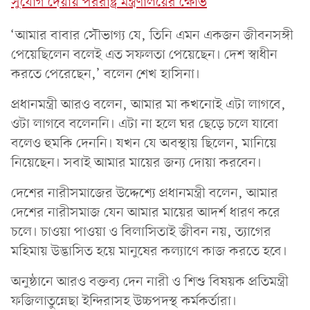
সুযোগ দেয়ায় পররাষ্ট্র মন্ত্রণালয়ের ক্ষোভ
‘আমার বাবার সৌভাগ্য যে, তিনি এমন একজন জীবনসঙ্গী
পেয়েছিলেন বলেই এত সফলতা পেয়েছেন। দেশ স্বাধীন
করতে পেরেছেন,’ বলেন শেখ হাসিনা।
প্রধানমন্ত্রী আরও বলেন, আমার মা কখনোই এটা লাগবে,
ওটা লাগবে বলেননি। এটা না হলে ঘর ছেড়ে চলে যাবো
বলেও হুমকি দেননি। যখন যে অবস্থায় ছিলেন, মানিয়ে
নিয়েছেন। সবাই আমার মায়ের জন্য দোয়া করবেন।
দেশের নারীসমাজের উদ্দেশ্যে প্রধানমন্ত্রী বলেন, আমার
দেশের নারীসমাজ যেন আমার মায়ের আদর্শ ধারণ করে
চলে। চাওয়া পাওয়া ও বিলাসিতাই জীবন নয়, ত্যাগের
মহিমায় উদ্ভাসিত হয়ে মানুষের কল্যাণে কাজ করতে হবে।
অনুষ্ঠানে আরও বক্তব্য দেন নারী ও শিশু বিষয়ক প্রতিমন্ত্রী
ফজিলাতুন্নেছা ইন্দিরাসহ উচ্চপদস্থ কর্মকর্তারা।