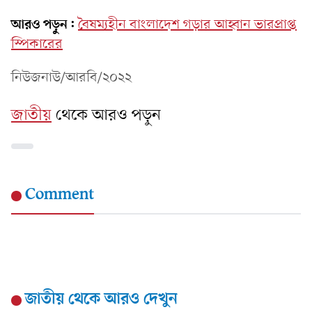
আরও পড়ুন:
বৈষম্যহীন বাংলাদেশ গড়ার আহ্বান ভারপ্রাপ্ত
স্পিকারের
নিউজনাউ/আরবি/২০২২
জাতীয়
থেকে আরও পড়ুন
Comment
জাতীয়
থেকে আরও দেখুন