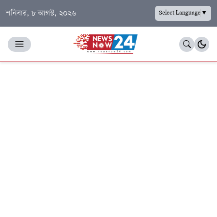
শনিবার, ৮ আগস্ট, ২০২৬
Select Language
▼