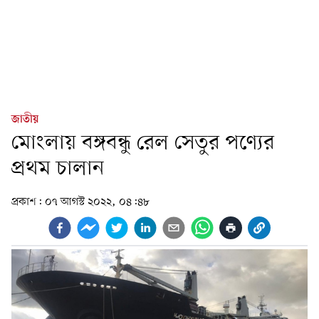
জাতীয়
মোংলায় বঙ্গবন্ধু রেল সেতুর পণ্যের
প্রথম চালান
প্রকাশ:
০৭ আগস্ট ২০২২, ০৪:৪৮