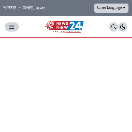
শুক্রবার, ৭ আগস্ট, ২০২৬
Select Language
▼