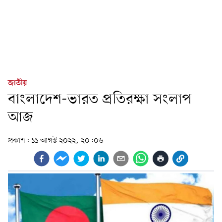
জাতীয়
বাংলাদেশ-ভারত প্রতিরক্ষা সংলাপ
আজ
প্রকাশ:
১১ আগস্ট ২০২২, ২০:০৬