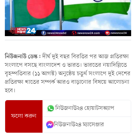
নিউজনাউ ডেস্ক:
দীর্ঘ দুই বছর বিরতির পর আজ প্রতিরক্ষা
সংলাপে বসছে বাংলাদেশ ও ভারত। ভারতের নয়াদিল্লিতে
বৃহস্পতিবার (১১ আগস্ট) অনুষ্ঠেয় চতুর্থ সংলাপে দুই দেশের
প্রতিরক্ষা খাতের সম্পর্ক আরও বাড়ানোর বিষয়ে আলোচনা
হবে।
নিউজনাউ২৪ হোয়াটসঅ্যাপ
ফলো করুন
নিউজনাউ২৪ ম্যাসেঞ্জার