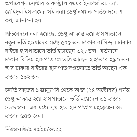
অপারেশন সেন্টার ও কন্ট্রোল রুমের ইনচার্জ ডা. মো.
জাহিদুল ইসলামের সই করা ডেঙ্গুবিষয়ক প্রতিবেদনে এ
তথ্য জানানো হয়।
প্রতিবেদনে বলা হয়েছে, ডেঙ্গু আক্রান্ত হয়ে হাসপাতালে
নতুন ভর্তি হওয়াদের মধ্যে ৫৭৫ জন ঢাকার বাসিন্দা। ঢাকার
বাইরে হাসপাতালে ভর্তি হয়েছেন ৩২৮ জন। বর্তমানে
ঢাকার বিভিন্ন হাসপাতালে ভর্তি আছেন ২ হাজার ২৯০ জন।
আর ঢাকার বাইরের হাসপাতালগুলোতে ভর্তি আছেন এক
হাজার ১৯২ জন।
চলতি বছরের ১ জানুয়ারি থেকে আজ (২৪ অক্টোবর) পর্যন্ত
ডেঙ্গু আক্রান্ত হয়ে হাসপাতালে ভর্তি হয়েছেন ৩১ হাজার
৯৬৬ জন। এর মধ্যে সুস্থ হয়ে হাসপাতাল ছেড়েছেন ২৮
হাজার ৬৫০ জন।
নিউজনাউ/এসএইচ/২০২২