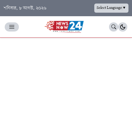
শনিবার, ৮ আগস্ট, ২০২৬
Select Language
▼