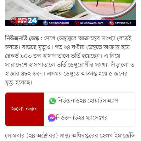
নিউজনাউ ডেস্ক:
দেশে ডেঙ্গুজ্বরে আক্রান্তের সংখ্যা বেড়েই
চলছে। বাড়ছে মৃত্যুও। গত ২৪ ঘণ্টায় ডেঙ্গুতে আক্রান্ত হয়ে
রেকর্ড ৯০৩ জন হাসপাতালে ভর্তি হয়েছেন। এ নিয়ে
সারাদেশে হাসপাতালে ভর্তি ডেঙ্গুরোগীর সংখ্যা দাঁড়ালো ৩
হাজার ৪৮২ জনে। এসময় ডেঙ্গুতে আক্রান্ত হয়ে ৫ জনের
মৃত্যু হয়েছে।
নিউজনাউ২৪ হোয়াটসঅ্যাপ
ফলো করুন
নিউজনাউ২৪ ম্যাসেঞ্জার
সোমবার (২৪ অক্টোবর) স্বাস্থ্য অধিদপ্তরের হেলথ ইমার্জেন্সি