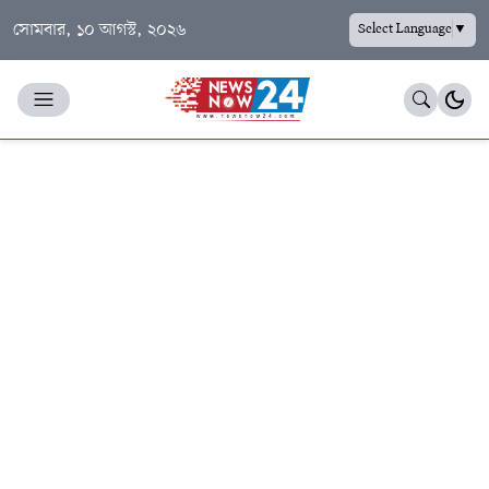
সোমবার, ১০ আগস্ট, ২০২৬
Select Language
▼