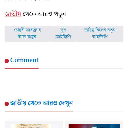
জাতীয়
থেকে আরও পড়ুন
চৌধুরী আবদুল্লাহ
তুন
দায়িত্ব নিলেন নতুন
আল-মামুন
আইজিপি
আইজিপি
Comment
জাতীয়
থেকে আরও দেখুন