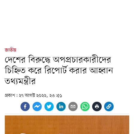
জাতীয়
দেশের বিরুদ্ধে অপপ্রচারকারীদের
চিহ্নিত করে রিপোর্ট করার আহ্বান
তথ্যমন্ত্রীর
প্রকাশ:
২৭ আগস্ট ২০২২, ২৩:৫১