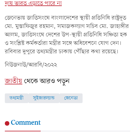
দায় ভারত এড়াতে পারে না
জেনেভায় জাতিসংঘে বাংলাদেশের স্থায়ী প্রতিনিধি রাষ্ট্রদূত
মো. মুস্তাফিজুর রহমান, সমাজকল্যাণ সচিব মো. জাহাঙ্গীর
আলম, জাতিসংঘে দেশের উপ-স্থায়ী প্রতিনিধি সঞ্চিতা হক
ও সংশ্লিষ্ট কর্মকর্তারা মন্ত্রীর সঙ্গে অধিবেশনে যোগ দেন।
রবিবার দুপুরে তথ্যমন্ত্রীর ঢাকায় পৌঁছার কথা রয়েছে।
নিউজনাউ/আরবি/২০২২
জাতীয়
থেকে আরও পড়ুন
তথ্যমন্ত্রী
সুইজারল্যান্ড
জেনেভা
Comment