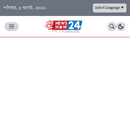
শনিবার, ৮ আগস্ট, ২০২৬
Select Language
▼