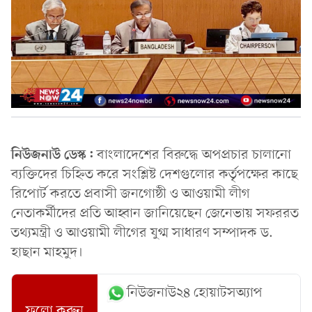
নিউজনাউ ডেস্ক:
বাংলাদেশের বিরুদ্ধে অপপ্রচার চালানো
ব্যক্তিদের চিহ্নিত করে সংশ্লিষ্ট দেশগুলোর কর্তৃপক্ষের কাছে
রিপোর্ট করতে প্রবাসী জনগোষ্ঠী ও আওয়ামী লীগ
নেতাকর্মীদের প্রতি আহ্বান জানিয়েছেন জেনেভায় সফররত
তথ্যমন্ত্রী ও আওয়ামী লীগের যুগ্ম সাধারণ সম্পাদক ড.
হাছান মাহমুদ।
নিউজনাউ২৪ হোয়াটসঅ্যাপ
ফলো করুন