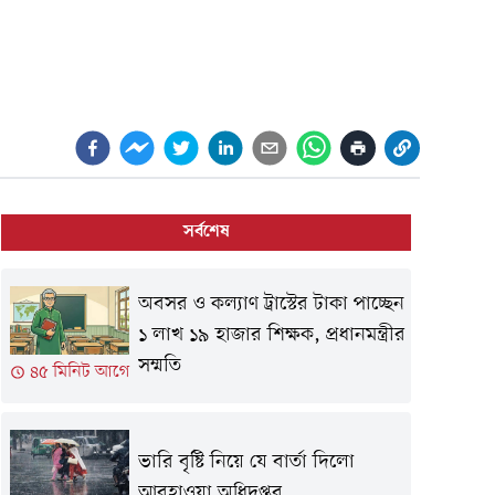
সর্বশেষ
অবসর ও কল্যাণ ট্রাস্টের টাকা পাচ্ছেন
১ লাখ ১৯ হাজার শিক্ষক, প্রধানমন্ত্রীর
সম্মতি
৪৫ মিনিট আগে
ভারি বৃষ্টি নিয়ে যে বার্তা দিলো
আবহাওয়া অধিদপ্তর