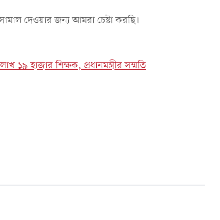
ামাল দেওয়ার জন্য আমরা চেষ্টা করছি।
লাখ ১৯ হাজার শিক্ষক, প্রধানমন্ত্রীর সম্মতি