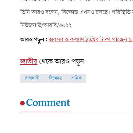
তিনি আরও বলেন, বিক্ষোভ এখনও চলছে। পরিস্থিতি স
নিউজনাউ/আরবি/২০২২
আরও পড়ুন:
অবসর ও কল্যাণ ট্রাস্টের টাকা পাচ্ছেন ১ 
জাতীয়
থেকে আরও পড়ুন
রাজধানী
বিক্ষোভ
শ্রমিক
Comment