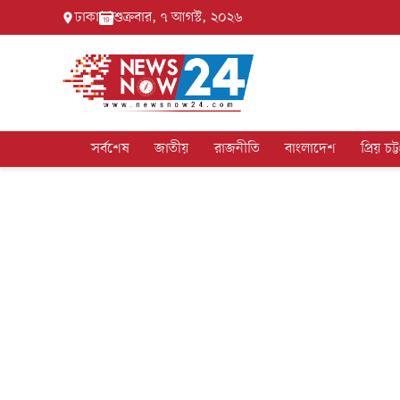
ঢাকা
শুক্রবার, ৭ আগস্ট, ২০২৬
সর্বশেষ
জাতীয়
রাজনীতি
বাংলাদেশ
প্রিয় চট্ট