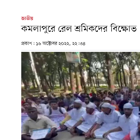
জাতীয়
কমলাপুরে রেল শ্রমিকদের বিক্ষোভ
প্রকাশ:
১৬ অক্টোবর ২০২২, ২২:৩৪