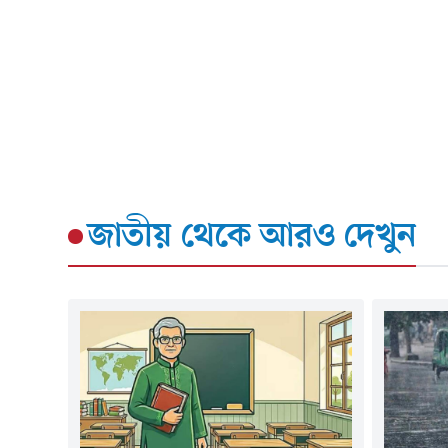
জাতীয়
থেকে আরও দেখুন