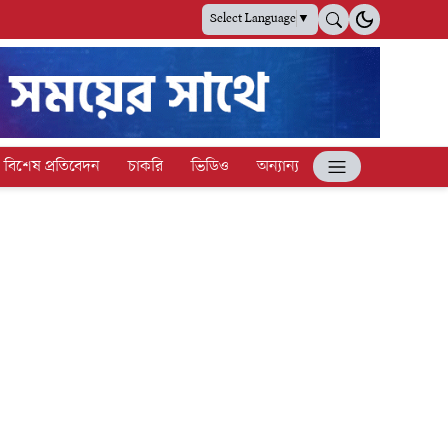
Select Language
▼
বিশেষ প্রতিবেদন
চাকরি
ভিডিও
অন্যান্য