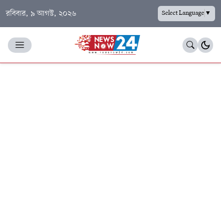
রবিবার, ৯ আগস্ট, ২০২৬
Select Language
▼