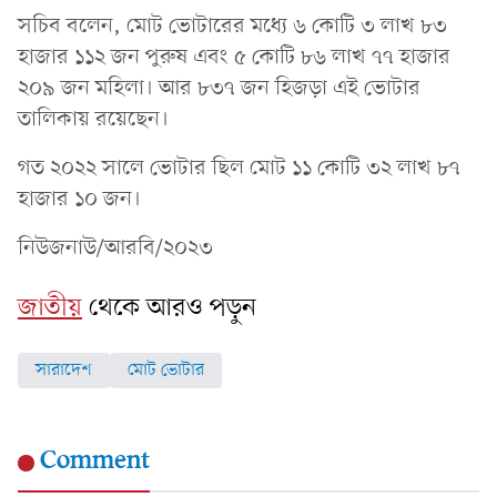
সচিব বলেন, মোট ভোটারের মধ্যে ৬ কোটি ৩ লাখ ৮৩
হাজার ১১২ জন পুরুষ এবং ৫ কোটি ৮৬ লাখ ৭৭ হাজার
২০৯ জন মহিলা। আর ৮৩৭ জন হিজড়া এই ভোটার
তালিকায় রয়েছেন।
গত ২০২২ সালে ভোটার ছিল মোট ১১ কোটি ৩২ লাখ ৮৭
হাজার ১০ জন।
নিউজনাউ/আরবি/২০২৩
জাতীয়
থেকে আরও পড়ুন
সারাদেশ
মোট ভোটার
Comment