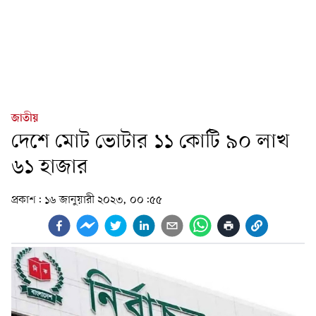
জাতীয়
দেশে মোট ভোটার ১১ কোটি ৯০ লাখ
৬১ হাজার
প্রকাশ:
১৬ জানুয়ারী ২০২৩, ০০:৫৫