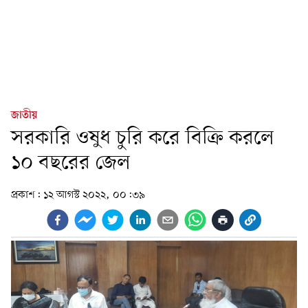
জাতীয়
সরকারি ওষুধ চুরি করে বিক্রি করলে
১০ বছরের জেল
প্রকাশ:
১২ আগস্ট ২০২২, ০০:৩৯