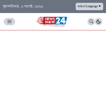
বৃহস্পতিবার, ৬ আগস্ট, ২০২৬
Select Language
▼