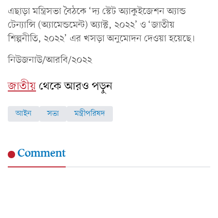
এছাড়া মন্ত্রিসভা বৈঠকে ‘দ্য স্টেট অ্যাকুইজেশন অ্যান্ড
টেন্যান্সি (অ্যামেন্ডমেন্ট) অ্যাক্ট, ২০২২’ ও ‘জাতীয়
শিল্পনীতি, ২০২২’ এর খসড়া অনুমোদন দেওয়া হয়েছে।
নিউজনাউ/আরবি/২০২২
জাতীয়
থেকে আরও পড়ুন
আইন
সভা
মন্ত্রীপরিষদ
Comment