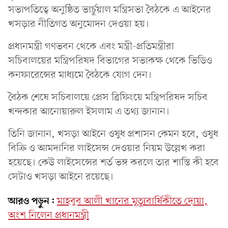
সভাপতিত্বে অনুষ্ঠিত ভার্চুয়াল মন্ত্রিসভা বৈঠকে এ আইনের
খসড়ার নীতিগত অনুমোদন দেওয়া হয়।
প্রধানমন্ত্রী গণভবন থেকে এবং মন্ত্রী-প্রতিমন্ত্রীরা
সচিবালয়ের মন্ত্রিপরিষদ বিভাগের সভাকক্ষ থেকে ভিডিও
কনফারেন্সের মাধ্যমে বৈঠকে যোগ দেন।
বৈঠক শেষে সচিবালয়ে প্রেস ব্রিফিংয়ে মন্ত্রিপরিষদ সচিব
খন্দকার আনোয়ারুল ইসলাম এ তথ্য জানান।
তিনি জানান, খসড়া আইনে ওষুধ প্রশাসন কেমন হবে, ওষুধ
বিক্রি ও আমদানির লাইসেন্স দেওয়ার নিয়ম উল্লেখ করা
হয়েছে। কেউ লাইসেন্সের শর্ত ভঙ্গ করলে তার শাস্তি কী হবে
সেটাও খসড়া আইনে রয়েছে।
আরও পড়ুন:
মাহবুব আলী খানের মৃত্যুবার্ষিকীতে দোয়া,
অংশ নিলেন প্রধানমন্ত্রী