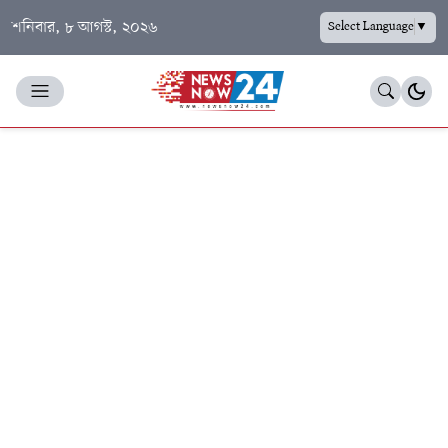
শনিবার, ৮ আগস্ট, ২০২৬
Select Language
▼