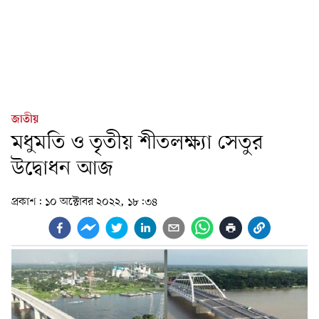
জাতীয়
মধুমতি ও তৃতীয় শীতলক্ষ্যা সেতুর
উদ্বোধন আজ
প্রকাশ:
১০ অক্টোবর ২০২২, ১৮:৩৪