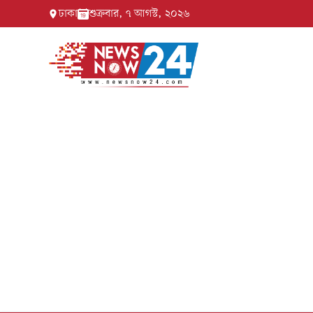
ঢাকা
শুক্রবার, ৭ আগস্ট, ২০২৬