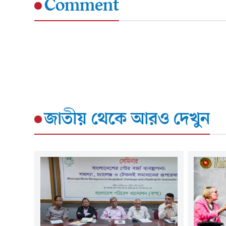
Comment
জাতীয়
থেকে আরও দেখুন