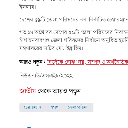
ইসলাম।
দেশের ৫৯টি জেলা পরিষদের নব-নির্বাচিত চেয়ারম্যান
গত ১৭ অক্টোবর দেশের ৫৯টি জেলা পরিষদের নির্বাচন
চাঁপাইনবাবগঞ্জ জেলা পরিষদের নির্বাচন অনুষ্ঠিত হয়
মন্ত্রণালয়ের সচিব মো. ইব্রাহিম।
আরও পড়ুন:
‘বর্জ্যকে বোঝা নয়, সম্পদ ও অর্থনৈতি
নিউজনাউ/এসএইচ/২০২২
জাতীয়
থেকে আরও পড়ুন
চেয়ারম্যান
শপথ
জেলা পরিষদ