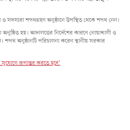
 ও সদস্যরা শপথগ্রহণ অনুষ্ঠানে উপস্থিত থেকে শপথ নেন।
 অনুষ্ঠিত হয়। আদালতের নির্দেশের কারণে নোয়াখালী ও
নি। শপথ অনুষ্ঠানটি পরিচালনা করেন স্থানীয় সরকার
ক সুযোগে রূপান্তর করতে হবে’