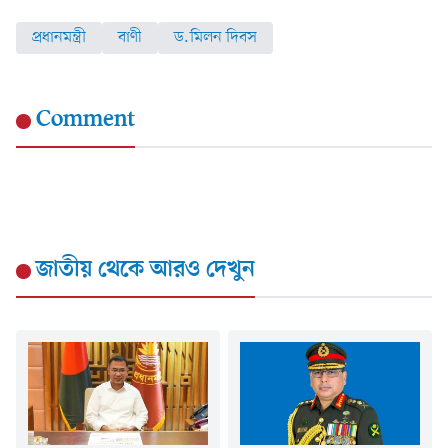
প্রধানমন্ত্রী
বাণী
ড.মিলন দিবস
Comment
জাতীয়
থেকে আরও দেখুন