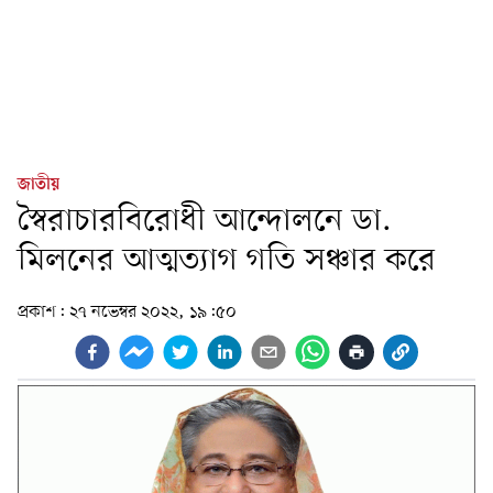
জাতীয়
স্বৈরাচারবিরোধী আন্দোলনে ডা.
মিলনের আত্মত্যাগ গতি সঞ্চার করে
প্রকাশ:
২৭ নভেম্বর ২০২২, ১৯:৫০