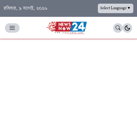
রবিবার, ৯ আগস্ট, ২০২৬
Select Language
▼