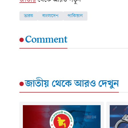
ভারত
বাংলাদেশ
পাকিস্তান
Comment
জাতীয়
থেকে আরও দেখুন