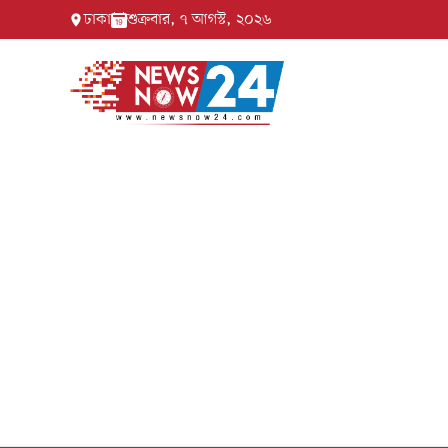
ঢাকা
শুক্রবার, ৭ আগস্ট, ২০২৬