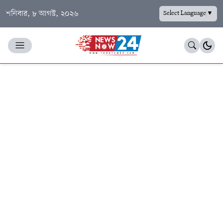
শনিবার, ৮ আগস্ট, ২০২৬
Select Language
▼