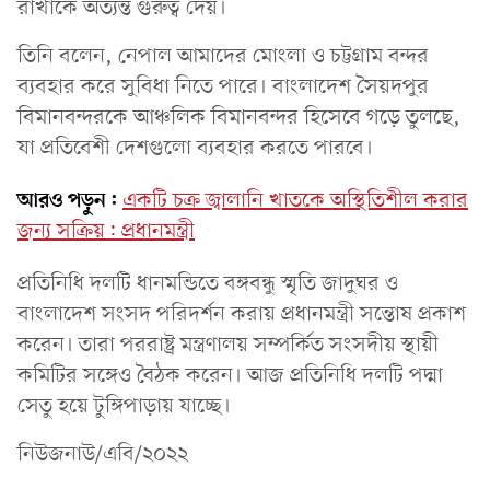
রাখাকে অত্যন্ত গুরুত্ব দেয়।
তিনি বলেন, নেপাল আমাদের মোংলা ও চট্টগ্রাম বন্দর
ব্যবহার করে সুবিধা নিতে পারে। বাংলাদেশ সৈয়দপুর
বিমানবন্দরকে আঞ্চলিক বিমানবন্দর হিসেবে গড়ে তুলছে,
যা প্রতিবেশী দেশগুলো ব্যবহার করতে পারবে।
আরও পড়ুন:
একটি চক্র জ্বালানি খাতকে অস্থিতিশীল করার
জন্য সক্রিয়: প্রধানমন্ত্রী
প্রতিনিধি দলটি ধানমন্ডিতে বঙ্গবন্ধু স্মৃতি জাদুঘর ও
বাংলাদেশ সংসদ পরিদর্শন করায় প্রধানমন্ত্রী সন্তোষ প্রকাশ
করেন। তারা পররাষ্ট্র মন্ত্রণালয় সম্পর্কিত সংসদীয় স্থায়ী
কমিটির সঙ্গেও বৈঠক করেন। আজ প্রতিনিধি দলটি পদ্মা
সেতু হয়ে টুঙ্গিপাড়ায় যাচ্ছে।
নিউজনাউ/এবি/২০২২