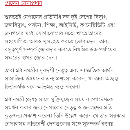
গেলেন সেনাপ্রধান
শুরুতেই নেপালের প্রতিনিধি দল দুই দেশের বিদ্যুৎ,
জলবিদ্যুৎ, পর্যটন, শিক্ষা, আইসিটি, কানেক্টিভিটি এবং
জনগণের মধ্যে যোগাযোগের মতো খাতে তাদের
সহযোগিতা আরও সুসংহত করতে জোর দেন। তারা
বন্ধুত্বপূর্ণ সম্পর্ক জোরদার করতে নিয়মিত উচ্চ পর্যায়ের
সফরের ওপর জোর দেন।
তারা প্রধানমন্ত্রীর দূরদর্শী নেতৃত্ব এবং সাম্প্রতিক আর্থ-
সামাজিক উন্নয়নের জন্য প্রশংসা করেন, যা তারা অত্যন্ত
চিত্তাকর্ষক বলে অভিমত ব্যক্ত করেন।
প্রধানমন্ত্রী ১৯৭১ সালে মুক্তিযুদ্ধের সময় বাংলাদেশকে
সমর্থন করার জন্য নেপালের নেতৃত্ব ও জনগণের প্রতি
কৃতজ্ঞতা প্রকাশ করেন। তিনি উল্লেখ করেন যে তার সরকার
নেপালসহ প্রতিবেশী দেশগুলোর সঙ্গে সুসম্পর্ক বজায়