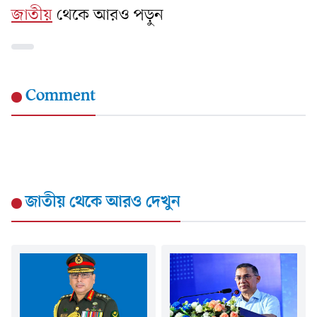
জাতীয়
থেকে আরও পড়ুন
Comment
জাতীয়
থেকে আরও দেখুন