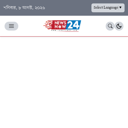
শনিবার, ৮ আগস্ট, ২০২৬
Select Language
▼