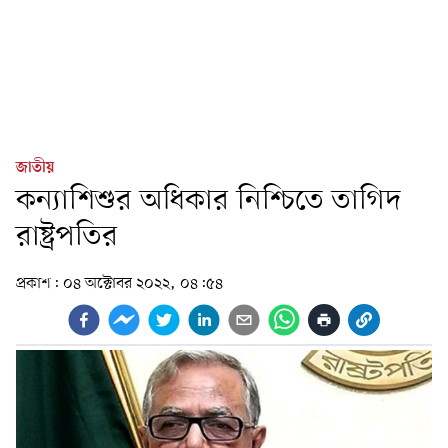
জাতীয়
কন্যাশিশুর অধিকার নিশ্চিতে তাগিদ
রাষ্ট্রপতির
প্রকাশ:
০৪ অক্টোবর ২০২২, ০৪:৫৪