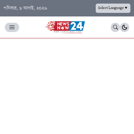
শনিবার, ৮ আগস্ট, ২০২৬
Select Language
▼