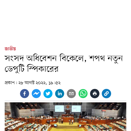
জাতীয়
সংসদ অধিবেশন বিকেলে, শপথ নতুন
ডেপুটি স্পিকারের
প্রকাশ:
২৮ আগস্ট ২০২২, ১৯:৫২