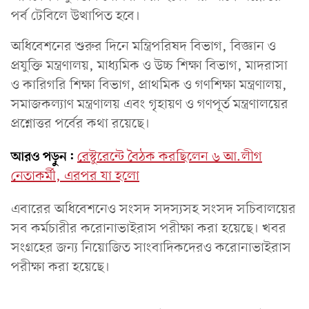
পর্ব টেবিলে উত্থাপিত হবে।
অধিবেশনের শুরুর দিনে মন্ত্রিপরিষদ বিভাগ, বিজ্ঞান ও
প্রযুক্তি মন্ত্রণালয়, মাধ্যমিক ও উচ্চ শিক্ষা বিভাগ, মাদরাসা
ও কারিগরি শিক্ষা বিভাগ, প্রাথমিক ও গণশিক্ষা মন্ত্রণালয়,
সমাজকল্যাণ মন্ত্রণালয় এবং গৃহায়ণ ও গণপূর্ত মন্ত্রণালয়ের
প্রশ্নোত্তর পর্বের কথা রয়েছে।
আরও পড়ুন:
রেস্টুরেন্টে বৈঠক করছিলেন ৬ আ.লীগ
নেতাকর্মী, এরপর যা হলো
এবারের অধিবেশনেও সংসদ সদস্যসহ সংসদ সচিবালয়ের
সব কর্মচারীর করোনাভাইরাস পরীক্ষা করা হয়েছে। খবর
সংগ্রহের জন্য নিয়োজিত সাংবাদিকদেরও করোনাভাইরাস
পরীক্ষা করা হয়েছে।