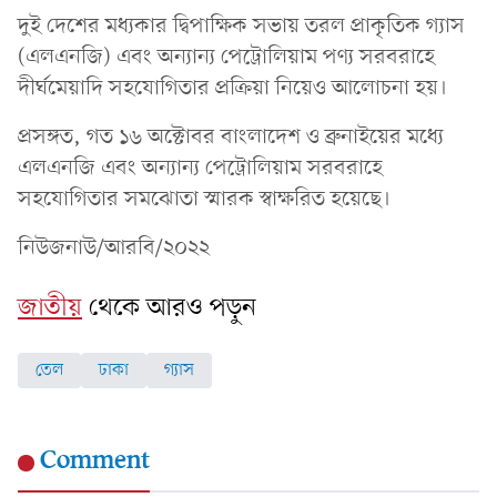
দুই দেশের মধ্যকার দ্বিপাক্ষিক সভায় তরল প্রাকৃতিক গ্যাস
(এলএনজি) এবং অন্যান্য পেট্রোলিয়াম পণ্য সরবরাহে
দীর্ঘমেয়াদি সহযোগিতার প্রক্রিয়া নিয়েও আলোচনা হয়।
প্রসঙ্গত, গত ১৬ অক্টোবর বাংলাদেশ ও ব্রুনাইয়ের মধ্যে
এলএনজি এবং অন্যান্য পেট্রোলিয়াম সরবরাহে
সহযোগিতার সমঝোতা স্মারক স্বাক্ষরিত হয়েছে।
নিউজনাউ/আরবি/২০২২
জাতীয়
থেকে আরও পড়ুন
তেল
ঢাকা
গ্যাস
Comment