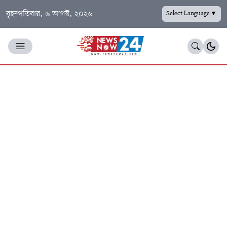
বৃহস্পতিবার, ৬ আগস্ট, ২০২৬
Select Language
▼