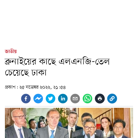
জাতীয়
ব্রুনাইয়ের কাছে এলএনজি-তেল
চেয়েছে ঢাকা
প্রকাশ:
২৫ নভেম্বর ২০২২, ২১:৫৪