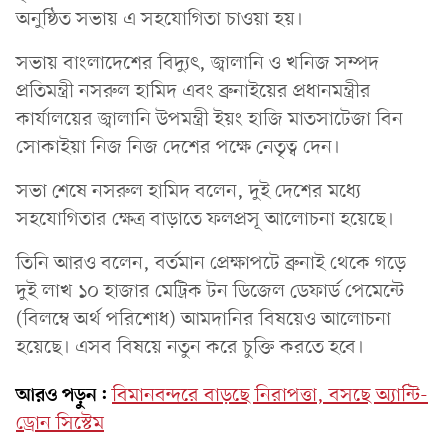
অনুষ্ঠিত সভায় এ সহযোগিতা চাওয়া হয়।
সভায় বাংলাদেশের বিদ্যুৎ, জ্বালানি ও খনিজ সম্পদ
প্রতিমন্ত্রী নসরুল হামিদ এবং ব্রুনাইয়ের প্রধানমন্ত্রীর
কার্যালয়ের জ্বালানি উপমন্ত্রী ইয়ং হাজি মাতসাটেজা বিন
সোকাইয়া নিজ নিজ দেশের পক্ষে নেতৃত্ব দেন।
সভা শেষে নসরুল হামিদ বলেন, দুই দেশের মধ্যে
সহযোগিতার ক্ষেত্র বাড়াতে ফলপ্রসূ আলোচনা হয়েছে।
তিনি আরও বলেন, বর্তমান প্রেক্ষাপটে ব্রুনাই থেকে গড়ে
দুই লাখ ১০ হাজার মেট্রিক টন ডিজেল ডেফার্ড পেমেন্টে
(বিলম্বে অর্থ পরিশোধ) আমদানির বিষয়েও আলোচনা
হয়েছে। এসব বিষয়ে নতুন করে চুক্তি করতে হবে।
আরও পড়ুন:
বিমানবন্দরে বাড়ছে নিরাপত্তা, বসছে অ্যান্টি-
ড্রোন সিস্টেম