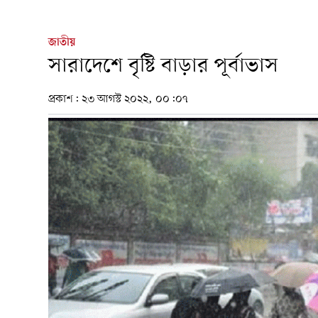
জাতীয়
সারাদেশে বৃষ্টি বাড়ার পূর্বাভাস
প্রকাশ:
২৩ আগস্ট ২০২২, ০০:০৭