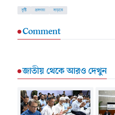
বৃষ্টি
প্রবণতা
বাড়তে
Comment
জাতীয়
থেকে আরও দেখুন