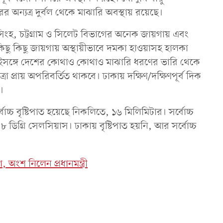
অন্যত্র দুর্বল থেকে মাঝারি অবস্থায় রয়েছে।
সিংহ, চট্টগ্রাম ও সিলেট বিভাগের অনেক জায়গায় এবং
ু কিছু জায়গায় অস্থায়ীভাবে দমকা হাওয়াসহ হালকা
। সেইসঙ্গে দেশের কোথাও কোথাও মাঝারি ধরণের ভারি থেকে
 প্রায় অপরিবর্তিত থাকবে। ঢাকায় দক্ষিণ/দক্ষিণপূর্ব দিক
।
্চ বৃষ্টিপাত হয়েছে নিকলিতে, ১৬ মিলিমিটার। সর্বোচ্চ
 ডিগ্রি সেলসিয়াস। ঢাকায় বৃষ্টিপাত হয়নি, আর সর্বোচ্চ
, অংশ নিলেন প্রধানমন্ত্রী