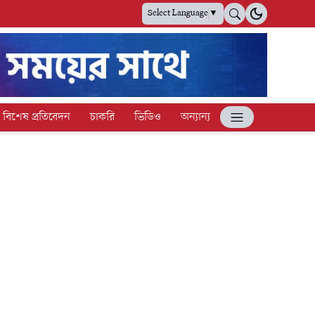
Select Language
▼
বিশেষ প্রতিবেদন
চাকরি
ভিডিও
অন্যান্য