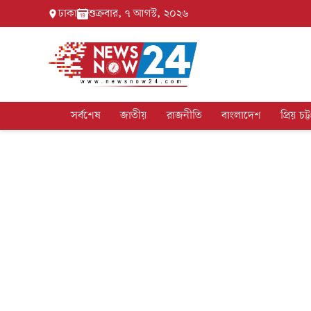
ঢাকা
শুক্রবার, ৭ আগস্ট, ২০২৬
সর্বশেষ
জাতীয়
রাজনীতি
বাংলাদেশ
প্রিয় চট্ট