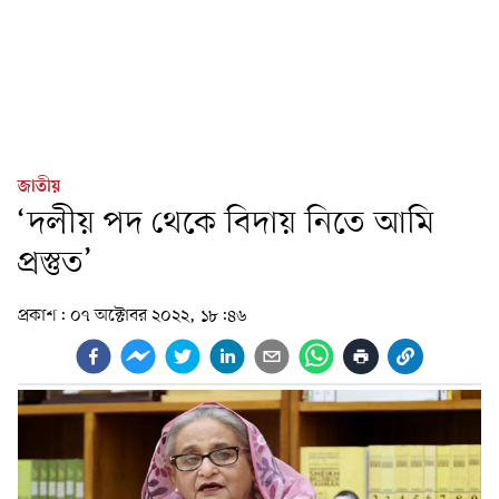
জাতীয়
‘দলীয় পদ থেকে বিদায় নিতে আমি
প্রস্তুত’
প্রকাশ:
০৭ অক্টোবর ২০২২, ১৮:৪৬