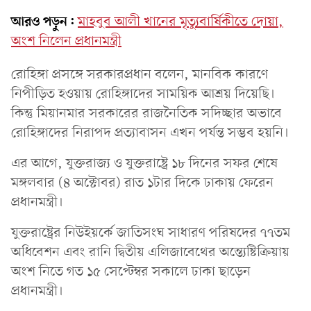
আরও পড়ুন:
মাহবুব আলী খানের মৃত্যুবার্ষিকীতে দোয়া,
অংশ নিলেন প্রধানমন্ত্রী
রোহিঙ্গা প্রসঙ্গে সরকারপ্রধান বলেন, মানবিক কারণে
নিপীড়িত হওয়ায় রোহিঙ্গাদের সাময়িক আশ্রয় দিয়েছি।
কিন্তু মিয়ানমার সরকারের রাজনৈতিক সদিচ্ছার অভাবে
রোহিঙ্গাদের নিরাপদ প্রত্যাবাসন এখন পর্যন্ত সম্ভব হয়নি।
এর আগে, যুক্তরাজ্য ও যুক্তরাষ্ট্রে ১৮ দিনের সফর শেষে
মঙ্গলবার (৪ অক্টোবর) রাত ১টার দিকে ঢাকায় ফেরেন
প্রধানমন্ত্রী।
যুক্তরাষ্ট্রের নিউইয়র্কে জাতিসংঘ সাধারণ পরিষদের ৭৭তম
অধিবেশন এবং রানি দ্বিতীয় এলিজাবেথের অন্ত্যেষ্টিক্রিয়ায়
অংশ নিতে গত ১৫ সেপ্টেম্বর সকালে ঢাকা ছাড়েন
প্রধানমন্ত্রী।