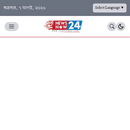
শুক্রবার, ৭ আগস্ট, ২০২৬
Select Language
▼