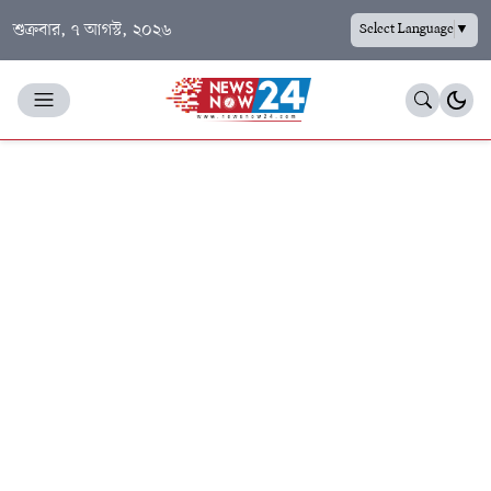
শুক্রবার, ৭ আগস্ট, ২০২৬
Select Language
▼