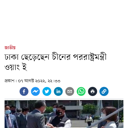
জাতীয়
ঢাকা ছেড়েছেন চীনের পররাষ্ট্রমন্ত্রী
ওয়াং ই
প্রকাশ:
০৭ আগস্ট ২০২২, ২২:৩৩