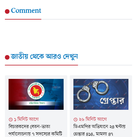
Comment
জাতীয়
থেকে আরও দেখুন
২৬ মিনিট আগে
১ মিনিট আগে
ডিএমপির অভিযানে ২৪ ঘণ্টায়
বিচারকদের বেতন-ভাতা
গ্রেপ্তার ৪১৪, মামলা ৪৭
পর্যালোচনায় ৭ সদস্যের কমিটি