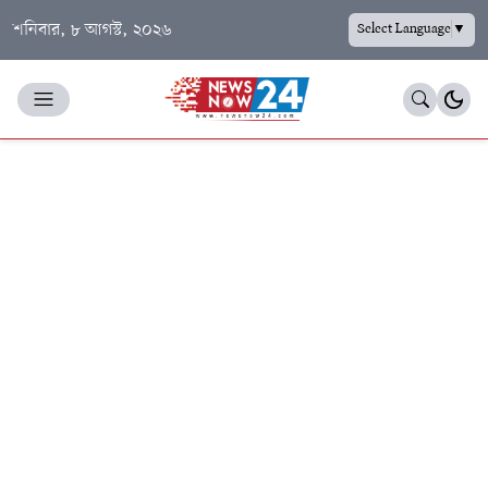
শনিবার, ৮ আগস্ট, ২০২৬
Select Language
▼