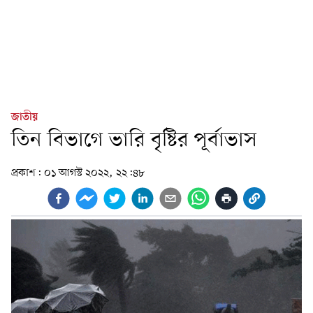
জাতীয়
তিন বিভাগে ভারি বৃষ্টির পূর্বাভাস
প্রকাশ:
০১ আগস্ট ২০২২, ২২:৪৮