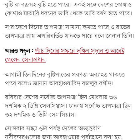
বৃষ্টি বা বজ্রসহ বৃষ্টি হতে পারে। একই সঙ্গে দেশের কোথাও
কোথাও মাঝারি ধরনের ভারি থেকে ভারি বর্ষণ হতে পারে।
সারাদেশে দিনের তাপমাত্রা সামান্য কমতে পারে ও রাতের
তাপমাত্রা প্রায় অপরিবর্তিত থাকতে পারে বলে জানান তিনি।
আরও পড়ুন:
পাঁচ দিনের সফরে দক্ষিণ সুদান ও আবেই
গেলেন সেনাপ্রধান
আগামী তিনদিনের বৃষ্টিপাতের প্রবণতা অব্যাহত থাকতে
পারে বলেও জানান আবহাওয়াবিদ বজলুর রশীদ।
রবিবার দেশের সর্বোচ্চ তাপমাত্রা ছিল মোংলায় ৩৬
দশমিক ২ ডিগ্রি সেলসিয়াস। ঢাকায় সর্বোচ্চ তাপমাত্রা ছিল
৩২ দশমিক ৬ ডিগ্রি সেলসিয়াস।
সোমবার সন্ধ্যা ৬টা পর্যন্ত দেশের অভ্যন্তরীণ
নদীবন্দরগুলোর জন্য আবহাওয়ার পূর্বাভাসে বলা হয়,