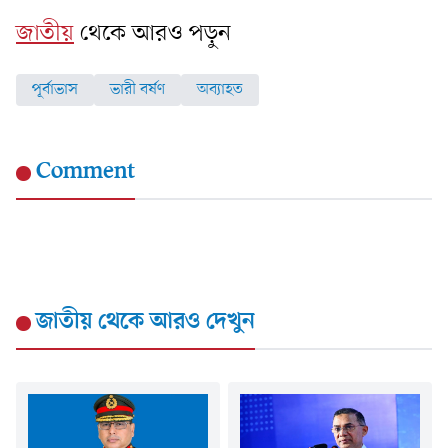
জাতীয়
থেকে আরও পড়ুন
পূর্বাভাস
ভারী বর্ষণ
অব্যাহত
Comment
জাতীয়
থেকে আরও দেখুন